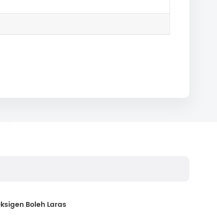
ksigen Boleh Laras