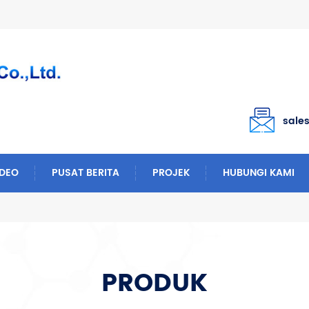
sale
IDEO
PUSAT BERITA
PROJEK
HUBUNGI KAMI
PRODUK