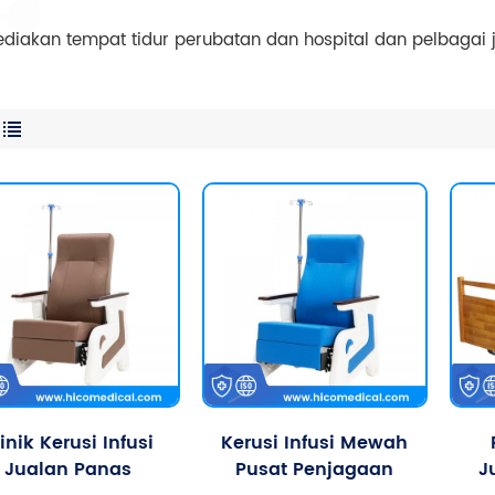
iakan tempat tidur perubatan dan hospital dan pelbagai jen
inik Kerusi Infusi
Kerusi Infusi Mewah
Jualan Panas
Pusat Penjagaan
J