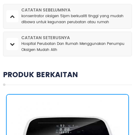
CATATAN SEBELUMNYA
konsentrator oksigen 5lpm berkualiti tinggi yang mudah
dibawa untuk kegunaan perubatan atau rumah
CATATAN SETERUSNYA
Hospital Perubatan Dan Rumah Menggunakan Penumpu
Oksigen Mudah Alih
PRODUK BERKAITAN