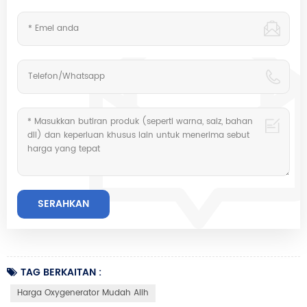
TAG BERKAITAN :
Harga Oxygenerator Mudah Alih