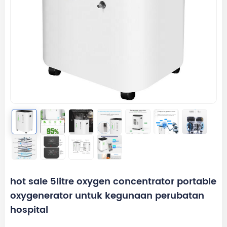
hot sale 5litre oxygen concentrator portable
oxygenerator untuk kegunaan perubatan
hospital