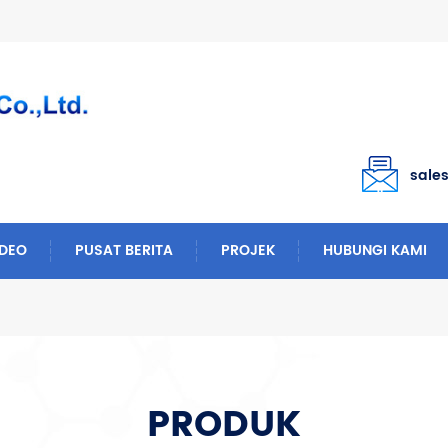
sale
IDEO
PUSAT BERITA
PROJEK
HUBUNGI KAMI
PRODUK