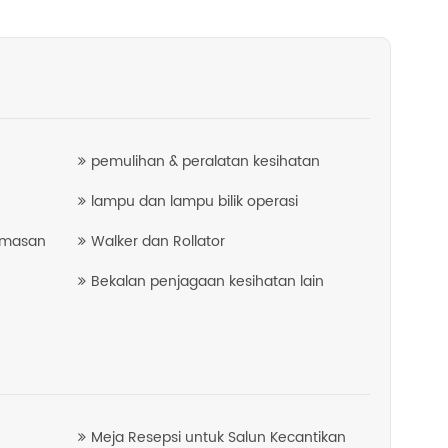
pemulihan & peralatan kesihatan
lampu dan lampu bilik operasi
emasan
Walker dan Rollator
Bekalan penjagaan kesihatan lain
Meja Resepsi untuk Salun Kecantikan