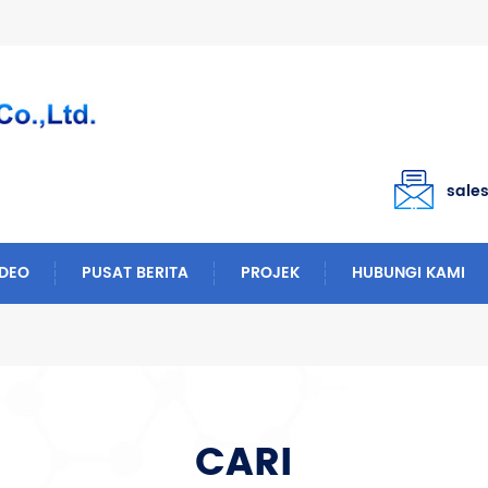
sale
IDEO
PUSAT BERITA
PROJEK
HUBUNGI KAMI
CARI