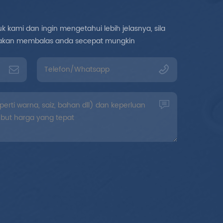
 kami dan ingin mengetahui lebih jelasnya, sila
mi akan membalas anda secepat mungkin