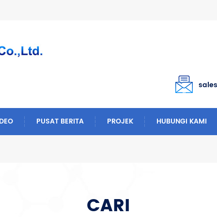
sale
IDEO
PUSAT BERITA
PROJEK
HUBUNGI KAMI
CARI