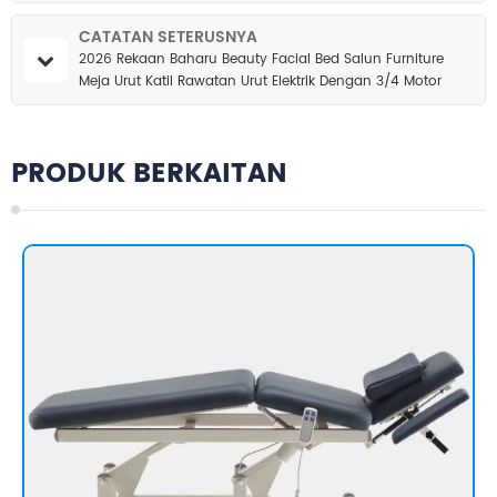
Kecantikan
CATATAN SETERUSNYA
2026 Rekaan Baharu Beauty Facial Bed Salun Furniture
Meja Urut Katil Rawatan Urut Elektrik Dengan 3/4 Motor
PRODUK BERKAITAN