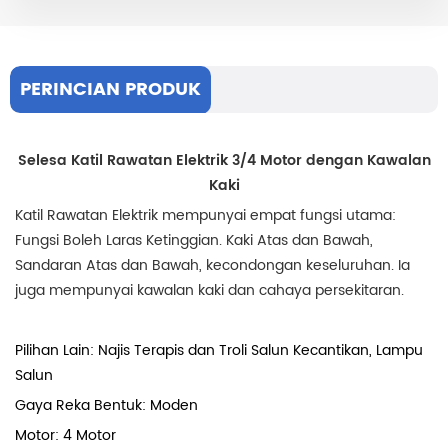
PERINCIAN PRODUK
Selesa
Katil Rawatan Elektrik 3/4 Motor dengan Kawalan
Kaki
Katil Rawatan Elektrik mempunyai empat fungsi utama:
Fungsi Boleh Laras Ketinggian. Kaki Atas dan Bawah,
Sandaran Atas dan Bawah, kecondongan keseluruhan. Ia
juga mempunyai kawalan kaki dan cahaya persekitaran.
Pilihan Lain: Najis Terapis dan Troli Salun Kecantikan, Lampu
Salun
Gaya Reka Bentuk: Moden
Motor: 4 Motor