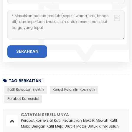
TAG BERKAITAN :
Katil Rawatan Elektrik
Kerusi Pelamin Kosmetik
Perabot Komersial
CATATAN SEBELUMNYA
Perabot Komersial Katil Kecantikan Elektrik Mewah Katil
Muka Dengan Katil Meja Urut 4 Motor Untuk Klinik Salun