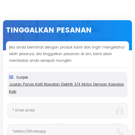
TINGGALKAN PESANAN
jika anda berminat dengan produk kami dan ingin mengetahui
lebih jelasnya, sila tinggalkan pesanan di sini, kami akan
membalas anda secepat mungkin
Subjek :
Jualan Panas Katil Rawatan Elektrik 3/4 Motor Dengan Kawalan
Kaki