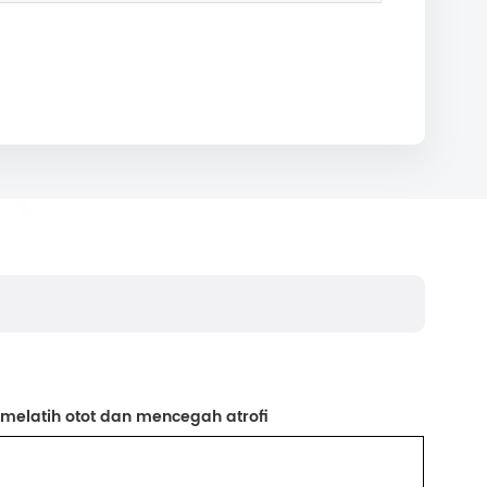
melatih otot dan mencegah atrofi