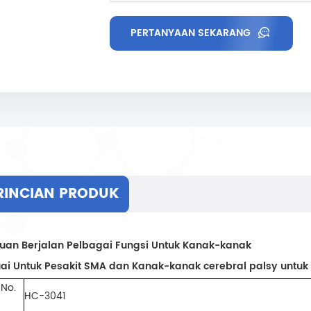
PERTANYAAN SEKARANG
RINCIAN PRODUK
uan Berjalan Pelbagai Fungsi Untuk Kanak-kanak
ai Untuk Pesakit SMA dan Kanak-kanak cerebral palsy untuk 
 No.
HC-3041