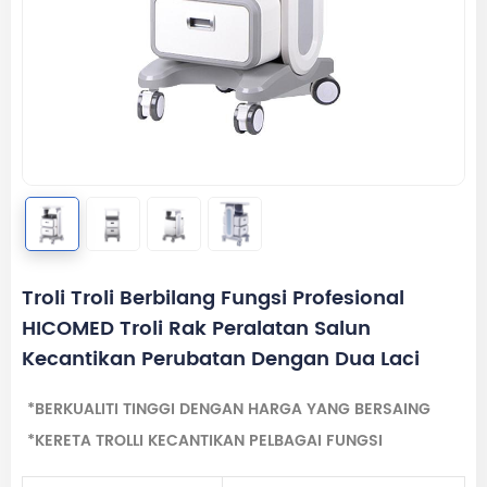
Troli Troli Berbilang Fungsi Profesional
HICOMED Troli Rak Peralatan Salun
Kecantikan Perubatan Dengan Dua Laci
*BERKUALITI TINGGI DENGAN HARGA YANG BERSAING
*KERETA TROLLI KECANTIKAN PELBAGAI FUNGSI