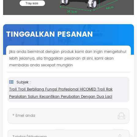
TINGGALKAN PESANAN
jika anda berminat dengan produk kami dan ingin mengetahui
lebih jelasnya, sila tinggalkan pesanan di sini, kami akan
membalas anda secepat mungkin
Subjek :
Troli Troli Berbilang Fungsi Profesional HICOMED Troli Rak
Peralatan Salun Kecantikan Perubatan Dengan Dua Laci