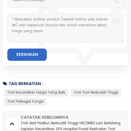
TAG BERKAITAN :
Troli Kecantikan Harga Yang Baik
Troli Troli Berkualiti Tinggi
Troli Pelbagai Fungsi
CATATAN SEBELUMNYA
Troli Alat Pedikur Berkualiti Tinggi HICOMED Laci Berbilang
Lapisan Kecantikan SPA Hospital Pusat Kesihatan Troli