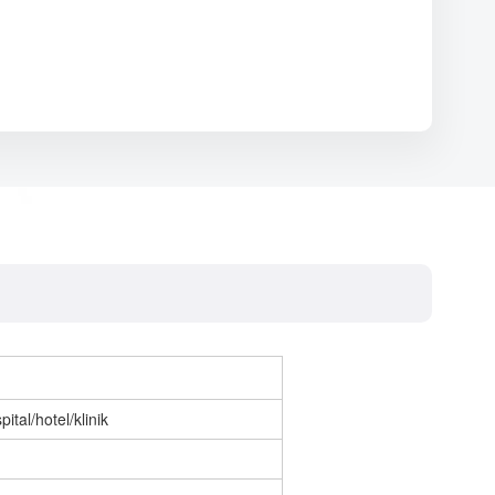
ital/hotel/klinik