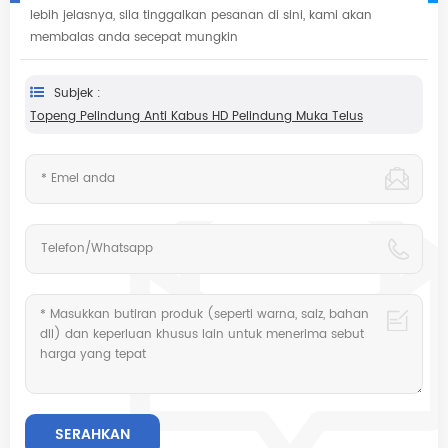
lebih jelasnya, sila tinggalkan pesanan di sini, kami akan
membalas anda secepat mungkin
Subjek :
Topeng Pelindung Anti Kabus HD Pelindung Muka Telus