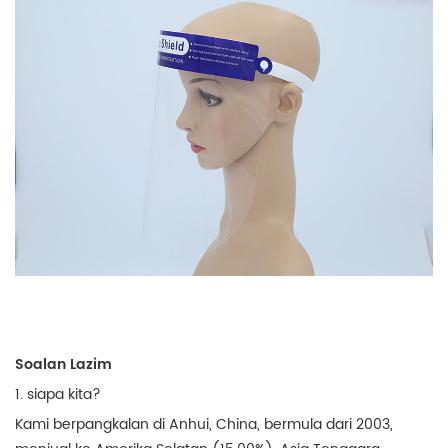
Soalan Lazim
1. siapa kita?
Kami berpangkalan di Anhui, China, bermula dari 2003,