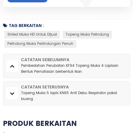
TAG BERKAITAN :
Shiled Muka HD Untuk Dijual
Topeng Muka Pelindung
Pelindung Muka Perlindungan Penuh
CATATAN SEBELUMNYA
Pembedahan Perubatan KF94 Topeng Muka 4 Lapisan
Bentuk Pernafasan berbentuk ikan
CATATAN SETERUSNYA
Topeng Muka 5 lapis KN95 Anti Debu Respirator pakai
buang
PRODUK BERKAITAN