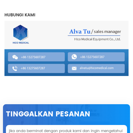
HUBUNGI KAMI
TINGGALKAN PESANAN
jika anda berminat dengan produk kami dan ingin mengetahui